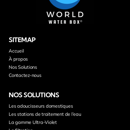
SITEMAP
Accueil
À propos
Nos Solutions
Contactez-nous
NOS SOLUTIONS
Les adoucisseurs domestiques
Les stations de traitement de l’eau
La gamme Ultra-Violet