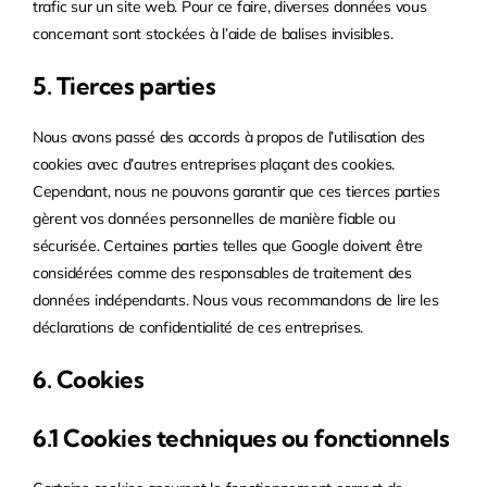
trafic sur un site web. Pour ce faire, diverses données vous
concernant sont stockées à l’aide de balises invisibles.
5. Tierces parties
Nous avons passé des accords à propos de l’utilisation des
cookies avec d’autres entreprises plaçant des cookies.
Cependant, nous ne pouvons garantir que ces tierces parties
gèrent vos données personnelles de manière fiable ou
sécurisée. Certaines parties telles que Google doivent être
considérées comme des responsables de traitement des
données indépendants. Nous vous recommandons de lire les
déclarations de confidentialité de ces entreprises.
6. Cookies
6.1 Cookies techniques ou fonctionnels