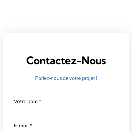
Contactez-Nous
Parlez-nous de votre projet !