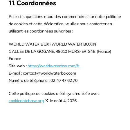
11. Coordonnées
Pour des questions et/ou des commentaires sur notre politique
de cookies et cette déclaration, veuillez nous contacter en
utilisant les coordonnées suivantes :
WORLD WATER BOX (WORLD WATER BOX®)
1 ALLEE DE LA GOGANE, 49610 MURS-ERIGNE (France)
France
Site web :
https://worldwaterbox.com/fr
E-mail :
contact@
worldwaterbox.com
Numéro de téléphone : 02 40 47 62 70
Cette politique de cookies a été synchronisée avec
cookiedatabase.org
le août 4, 2026.