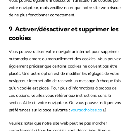
Vous pouvez également désactiver l’utilisation de cookies par
votre navigateur, mais veuillez noter que notre site web risque
de ne plus fonctionner correctement.
9. Activer/désactiver et supprimer les
cookies
Vous pouvez utiliser votre navigateur internet pour supprimer
automatiquement ou manuellement des cookies. Vous pouvez
également préciser que certains cookies ne doivent pas être
placés. Une autre option est de modifier les réglages de votre
navigateur Internet afin de recevoir un message à chaque fois
qu’un cookie est placé. Pour plus d’informations à propos de
ces options, veuillez vous référer aux instructions dans la
section Aide de votre navigateur. Ou vous pouvez indiquer vos
préférences sur la page suivante :
youradchoices.ca
Veuillez noter que notre site web peut ne pas marcher
correctement si tous les cookies sont désactivés. Si vous