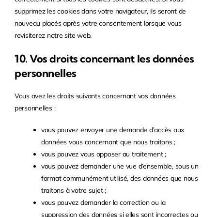
supprimez les cookies dans votre navigateur, ils seront de
nouveau placés après votre consentement lorsque vous
revisiterez notre site web.
10. Vos droits concernant les données
personnelles
Vous avez les droits suivants concernant vos données
personnelles :
vous pouvez envoyer une demande d’accès aux
données vous concernant que nous traitons ;
vous pouvez vous opposer au traitement ;
vous pouvez demander une vue d’ensemble, sous un
format communément utilisé, des données que nous
traitons à votre sujet ;
vous pouvez demander la correction ou la
suppression des données si elles sont incorrectes ou