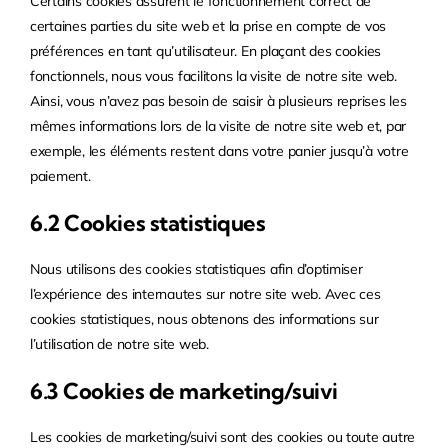
Certains cookies assurent le fonctionnement correct de
certaines parties du site web et la prise en compte de vos
préférences en tant qu’utilisateur. En plaçant des cookies
fonctionnels, nous vous facilitons la visite de notre site web.
Ainsi, vous n’avez pas besoin de saisir à plusieurs reprises les
mêmes informations lors de la visite de notre site web et, par
exemple, les éléments restent dans votre panier jusqu’à votre
paiement.
6.2 Cookies statistiques
Nous utilisons des cookies statistiques afin d’optimiser
l’expérience des internautes sur notre site web. Avec ces
cookies statistiques, nous obtenons des informations sur
l’utilisation de notre site web.
6.3 Cookies de marketing/suivi
Les cookies de marketing/suivi sont des cookies ou toute autre