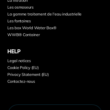
La filtration
Les osmoseurs
La gamme traitement de l'eau industrielle
Les fontaines
Les box World Water Box®
WWB® Container
HELP
Legal notices
Cookie Policy (EU)
Privacy Statement (EU)
Contactez-nous