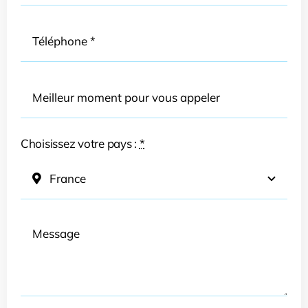
Choisissez votre pays :
*