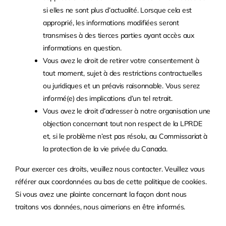
si elles ne sont plus d’actualité. Lorsque cela est
approprié, les informations modifiées seront
transmises à des tierces parties ayant accès aux
informations en question.
Vous avez le droit de retirer votre consentement à
tout moment, sujet à des restrictions contractuelles
ou juridiques et un préavis raisonnable. Vous serez
informé(e) des implications d’un tel retrait.
Vous avez le droit d’adresser à notre organisation une
objection concernant tout non respect de la LPRDE
et, si le problème n’est pas résolu, au Commissariat à
la protection de la vie privée du Canada.
Pour exercer ces droits, veuillez nous contacter. Veuillez vous
référer aux coordonnées au bas de cette politique de cookies.
Si vous avez une plainte concernant la façon dont nous
traitons vos données, nous aimerions en être informés.