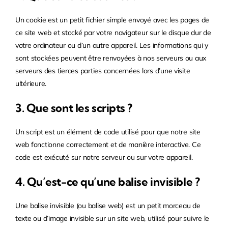
Un cookie est un petit fichier simple envoyé avec les pages de
ce site web et stocké par votre navigateur sur le disque dur de
votre ordinateur ou d’un autre appareil. Les informations qui y
sont stockées peuvent être renvoyées à nos serveurs ou aux
serveurs des tierces parties concernées lors d’une visite
ultérieure.
3. Que sont les scripts ?
Un script est un élément de code utilisé pour que notre site
web fonctionne correctement et de manière interactive. Ce
code est exécuté sur notre serveur ou sur votre appareil.
4. Qu’est-ce qu’une balise invisible ?
Une balise invisible (ou balise web) est un petit morceau de
texte ou d’image invisible sur un site web, utilisé pour suivre le